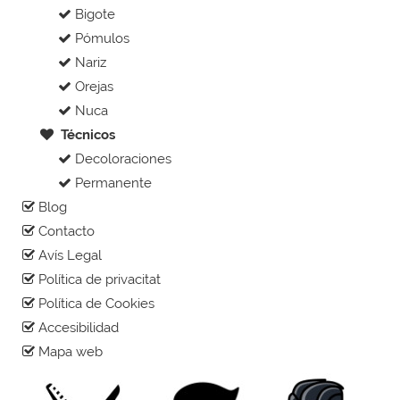
Bigote
Pómulos
Nariz
Orejas
Nuca
Técnicos
Decoloraciones
Permanente
Blog
Contacto
Avís Legal
Política de privacitat
Política de Cookies
Accesibilidad
Mapa web