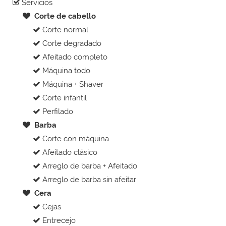
Servicios
Corte de cabello
Corte normal
Corte degradado
Afeitado completo
Máquina todo
Máquina + Shaver
Corte infantil
Perfilado
Barba
Corte con máquina
Afeitado clásico
Arreglo de barba + Afeitado
Arreglo de barba sin afeitar
Cera
Cejas
Entrecejo