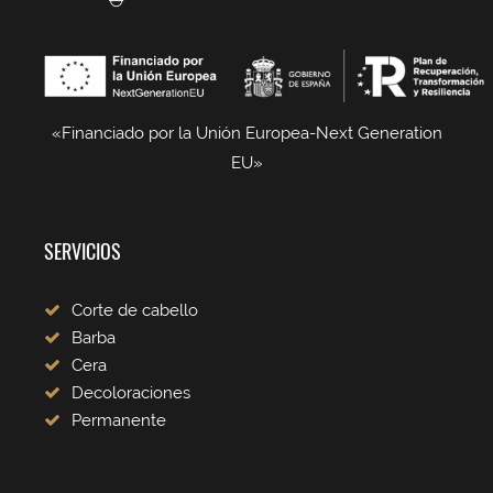
«Financiado por la Unión Europea-Next Generation
EU»
SERVICIOS
Corte de cabello
Barba
Cera
Decoloraciones
Permanente